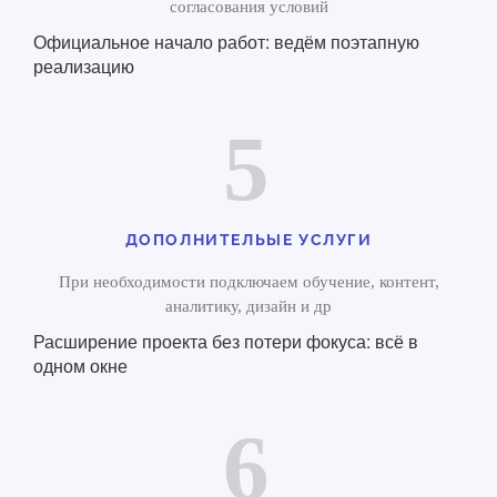
согласования условий
Официальное начало работ: ведём поэтапную
реализацию
5
ДОПОЛНИТЕЛЬЫЕ УСЛУГИ
При необходимости подключаем обучение, контент,
аналитику, дизайн и др
Расширение проекта без потери фокуса: всё в
одном окне
6