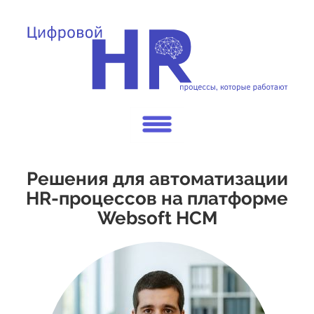
Решения для автоматизации
HR-процессов на платформе
Websoft HCM