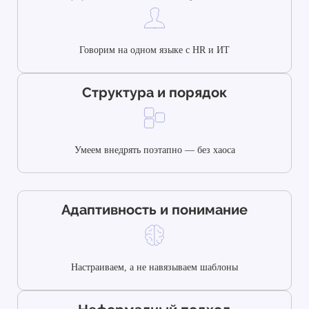
Говорим на одном языке с HR и ИТ
Структура и порядок
Умеем внедрять поэтапно — без хаоса
Адаптивность и понимание
Настраиваем, а не навязываем шаблоны