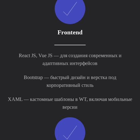
Frontend
React JS, Vue JS — для создания современных и
адаптивных интерфейсов
Bootstrap — быстрый дизайн и верстка под
корпоративный стиль
XAML — кастомные шаблоны в WT, включая мобильные
версии