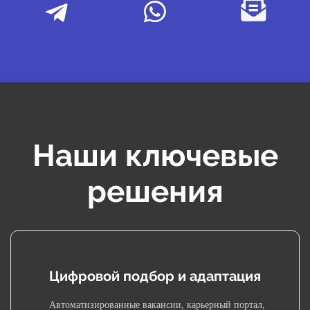
Наши ключевые
решения
Цифровой подбор и адаптация
Автоматизированные вакансии, карьерный портал,