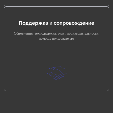
Поддержка и сопровождение
Обновления, техподдержка, аудит производительности,
помощь пользователям