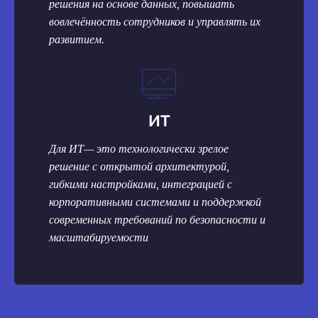
решения на основе данных, повышать
вовлечённость сотрудников и управлять их
развитием.
ИТ
Для ИТ— это технологически зрелое
решение с открытой архитектурой,
гибкими настройками, интеграцией с
корпоративными системами и поддержкой
современных требований по безопасности и
масштабируемости