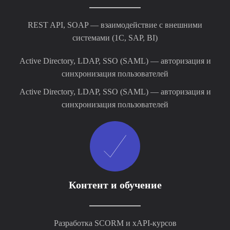
REST API, SOAP — взаимодействие с внешними
системами (1С, SAP, BI)
Active Directory, LDAP, SSO (SAML) — авторизация и
синхронизация пользователей
Active Directory, LDAP, SSO (SAML) — авторизация и
синхронизация пользователей
Контент и обучение
Разработка SCORM и xAPI-курсов