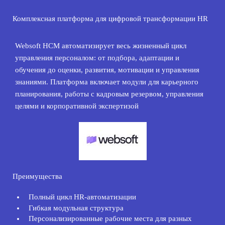
Комплексная платформа для цифровой трансформации HR
Websoft HCM автоматизирует весь жизненный цикл
управления персоналом: от подбора, адаптации и
обучения до оценки, развития, мотивации и управления
знаниями. Платформа включает модули для карьерного
планирования, работы с кадровым резервом, управления
целями и корпоративной экспертизой
Преимущества
Полный цикл HR-автоматизации
Гибкая модульная структура
Персонализированные рабочие места для разных