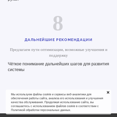
8
ДАЛЬНЕЙШИЕ РЕКОМЕНДАЦИИ
Предлагаем пути оптимизации, возможные улучшения и
поддержку
Чёткое понимание дальнейших шагов для развития
системы
Мы используем файлы cookie и сервисы веб-аналитики для
обеспечения работы сайта, анализа его использования и улучшения
качества обслуживания. Продолжая использование сайта, вы
соглашаетесь с использованием файлов cookie в соответствии с
Политикой обработки персональных данных.