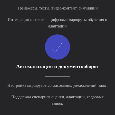
Тренажёры, тесты, видео-контент, симуляции
Интеграция контента в цифровые маршруты обучения и
адаптации
Автоматизация и документооборот
Настройка маршрутов согласования, уведомлений, задач
Поддержка сценариев оценки, адаптации, кадровых
заявок