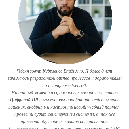
"Меня зовут Кудрявцев Владимир. Я более 8 лет
занимаюсь разработкой бизнес-процессов и доработками
на платформе Websoft.
На данный момент я сформировал команду экспертов
Цифровой
HR
и мы готовы доработать действующие
решения, внедрить и настроить новый учебный портал,
провести аудит действующей системы, а так же
провести обучение для ваших специалистов.
Мы являемся официальными партнерами компании ООО