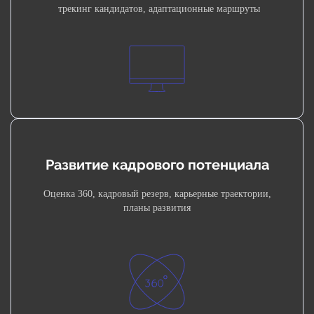
трекинг кандидатов, адаптационные маршруты
Развитие кадрового потенциала
Оценка 360, кадровый резерв, карьерные траектории,
планы развития