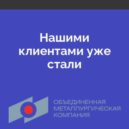
Нашими
клиентами уже
стали