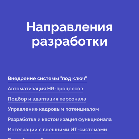
Направления
разработки
Внедрение системы "под ключ"
Автоматизация
HR-процессов
Подбор и адаптация персонала
Управление кадровым потенциалом
Разработка и кастомизация функционала
Интеграции с внешними ИТ-системами