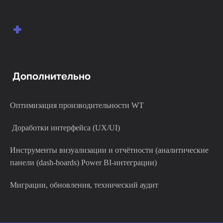
+
Дополнительно
Оптимизация производительности WT
Доработки интерфейса (UX/UI)
Инструменты визуализации и отчётности (аналитические
панели (dash-boards) Power BI-интеграции)
Миграции, обновления, технический аудит