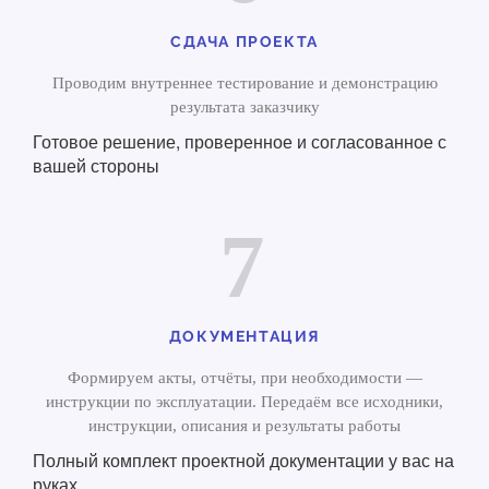
СДАЧА ПРОЕКТА
Проводим внутреннее тестирование и демонстрацию
результата заказчику
Готовое решение, проверенное и согласованное с
вашей стороны
7
ДОКУМЕНТАЦИЯ
Формируем акты, отчёты, при необходимости —
инструкции по эксплуатации. Передаём все исходники,
инструкции, описания и результаты работы
Полный комплект проектной документации у вас на
руках