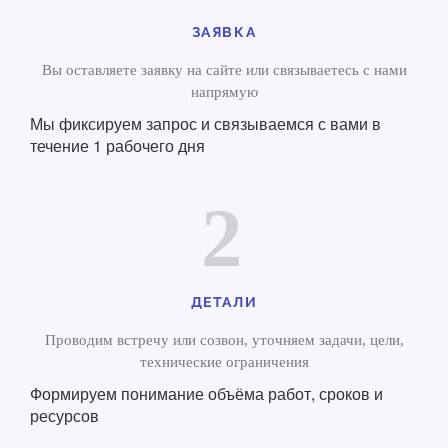
ЗАЯВКА
Вы оставляете заявку на сайте или связываетесь с нами
напрямую
Мы фиксируем запрос и связываемся с вами в
течение 1 рабочего дня
2
ДЕТАЛИ
Проводим встречу или созвон, уточняем задачи, цели,
технические ограничения
Формируем понимание объёма работ, сроков и
ресурсов