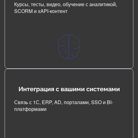
Курсы, тесты, видео, обучение с аналитикой,
SCORM и xAPI-контент
Интеграция с вашими системами
Связь с 1С, ERP, AD, порталами, SSO и BI-
платформами