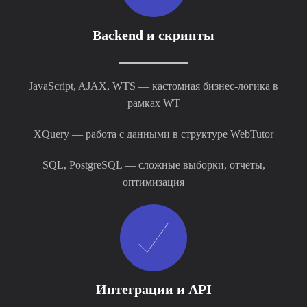
Backend и скрипты
JavaScript, AJAX, WTS — кастомная бизнес-логика в
рамках WT
XQuery — работа с данными в структуре WebTutor
SQL, PostgreSQL — сложные выборки, отчёты,
оптимизация
Интеграции и API