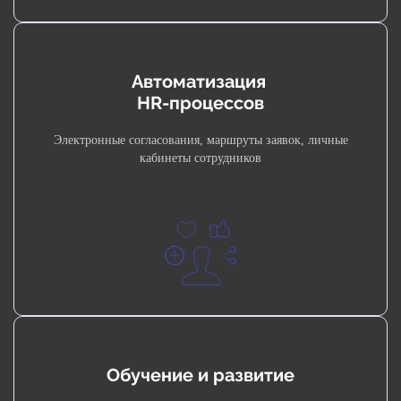
Автоматизация
HR-процессов
Электронные согласования, маршруты заявок, личные
кабинеты сотрудников
Обучение и развитие