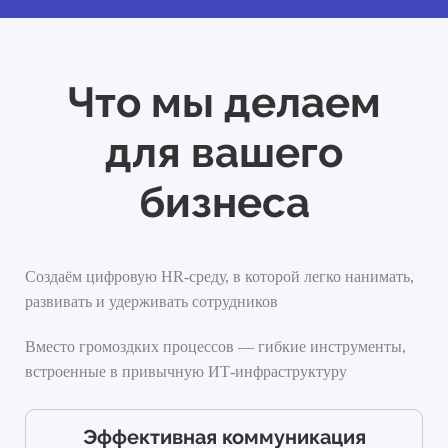
Что мы делаем
для вашего
бизнеса
Создаём цифровую HR-среду, в которой легко нанимать,
развивать и удерживать сотрудников
Вместо громоздких процессов — гибкие инструменты,
встроенные в привычную ИТ-инфраструктуру
Эффективная коммуникация