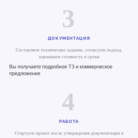
3
ДОКУМЕНТАЦИЯ
Составляем техническое задание, согласуем подход,
оцениваем стоимость и сроки
Вы получаете подробное ТЗ и коммерческое
предложение
4
РАБОТА
Стартуем проект после утверждения документации и