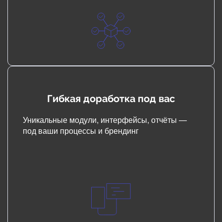
Гибкая доработка под вас
Уникальные модули, интерфейсы, отчёты —
под ваши процессы и брендинг