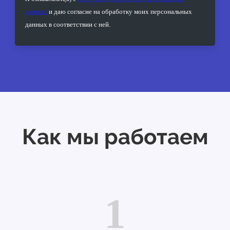
данных
и
даю согласие на обработку моих персональных
данных в соответствии с ней.
Как мы работаем
1