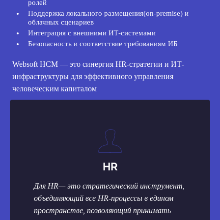
ролей
Поддержка локального размещения(on-premise) и
облачных сценариев
Интеграция с внешними ИТ-системами
Безопасность и соответствие требованиям ИБ
Websoft HCM — это синергия HR-стратегии и ИТ-
инфраструктуры для эффективного управления
человеческим капиталом
HR
Для HR— это стратегический инструмент,
объединяющий все HR-процессы в едином
пространстве, позволяющий принимать